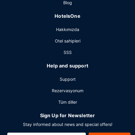
Blog
HotelsOne
Hakkımızda
Otel sahipleri
SSS
Help and support
Support
Rezervasyonum
Tüm diller
Sign Up for Newsletter
Stay informed about news and special offers!