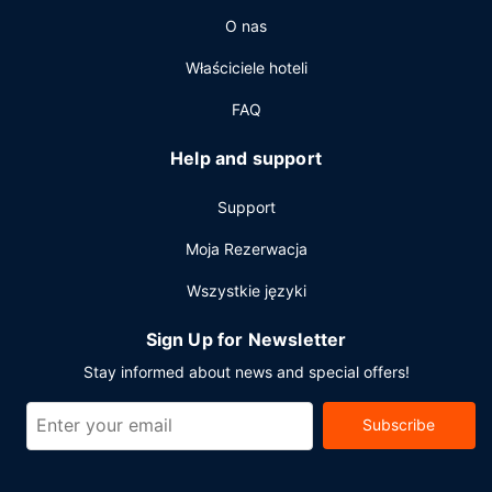
O nas
Właściciele hoteli
FAQ
Help and support
Support
Moja Rezerwacja
Wszystkie języki
Sign Up for Newsletter
Stay informed about news and special offers!
Subscribe