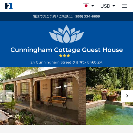
USD
電話でのご予約 / ご相談は:
(855) 334-6659
Cunningham Cottage Guest House
24 Cunningham Street
クルマン
8460
ZA