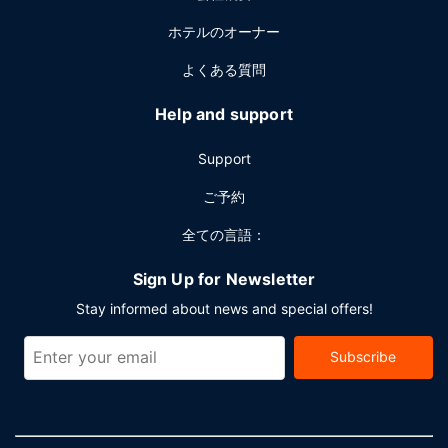
ホテルのオーナー
よくある質問
Help and support
Support
ご予約
全ての言語：
Sign Up for Newsletter
Stay informed about news and special offers!
Subscribe