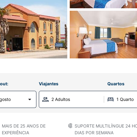
out:
Viajantes
Quartos
gosto
2 Adultos
1 Quarto
MAIS DE 25 ANOS DE
SUPORTE MULTILÍNGUE 24 HO
EXPERIÊNCIA
DIAS POR SEMANA