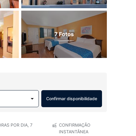
7 Fotos
Confirmar disponibilidade
RAS POR DIA, 7
CONFIRMAÇÃO
INSTANTÂNEA