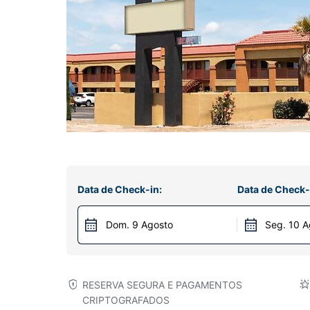
Data de Check-in:
Data de Check-
Dom. 9 Agosto
Seg. 10 A
RESERVA SEGURA E PAGAMENTOS
CRIPTOGRAFADOS