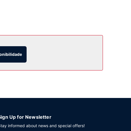
onibilidade
Sign Up for Newsletter
tay informed about news and special offers!