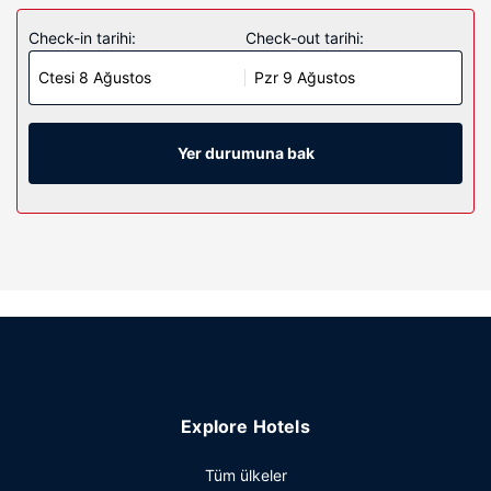
Check-in tarihi:
Check-out tarihi:
Ctesi 8 Ağustos
Pzr 9 Ağustos
Yer durumuna bak
Explore Hotels
Tüm ülkeler