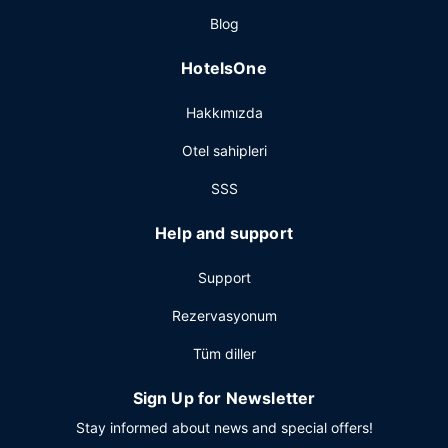
Blog
HotelsOne
Hakkımızda
Otel sahipleri
SSS
Help and support
Support
Rezervasyonum
Tüm diller
Sign Up for Newsletter
Stay informed about news and special offers!