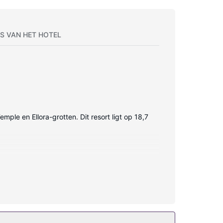
S VAN HET HOTEL
mple en Ellora-grotten. Dit resort ligt op 18,7