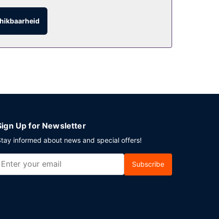
hikbaarheid
Sign Up for Newsletter
tay informed about news and special offers!
Subscribe