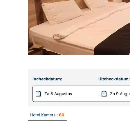
Incheckdatum:
Uitcheckdatum:
Za 8 Augustus
Zo 9 Augu
Hotel Kamers :
60