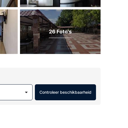
26 Foto's
Controleer beschikbaarheid