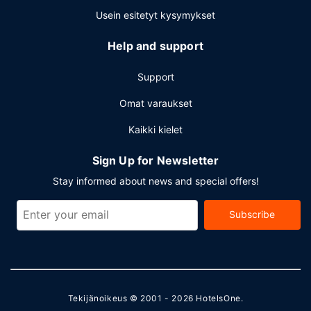
Usein esitetyt kysymykset
Help and support
Support
Omat varaukset
Kaikki kielet
Sign Up for Newsletter
Stay informed about news and special offers!
Subscribe
Tekijänoikeus © 2001 - 2026
HotelsOne
.