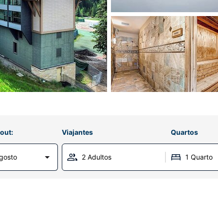
out:
Viajantes
Quartos
gosto
2 Adultos
1 Quarto