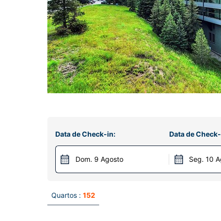
Data de Check-in:
Data de Check-
Dom. 9 Agosto
Seg. 10 A
Quartos :
152