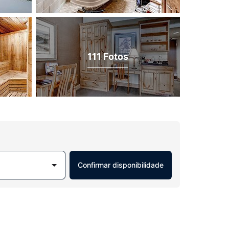
111 Fotos
Confirmar disponibilidade