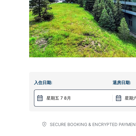
入住日期:
退房日期:
星期五 7 8月
星期六
SECURE BOOKING & ENCRYPTED PAYMEN