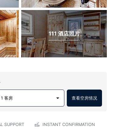
111 酒店照片
房
1 客房
查看空房情况
AL SUPPORT
INSTANT CONFIRMATION