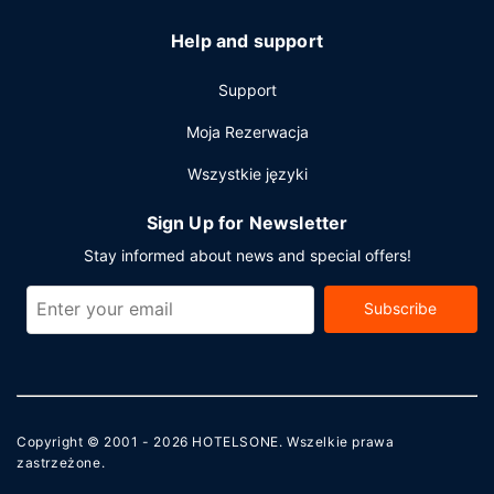
Help and support
Support
Moja Rezerwacja
Wszystkie języki
Sign Up for Newsletter
Stay informed about news and special offers!
Subscribe
Copyright © 2001 - 2026
HOTELSONE
. Wszelkie prawa
zastrzeżone.