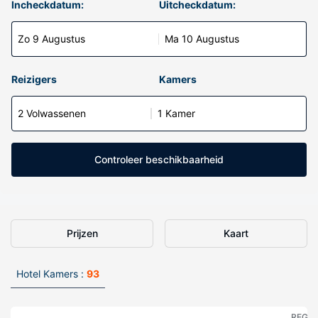
Incheckdatum:
Uitcheckdatum:
Zo 9 Augustus
Ma 10 Augustus
Reizigers
Kamers
2 Volwassenen
1 Kamer
Controleer beschikbaarheid
Prijzen
Kaart
Hotel Kamers :
93
REGE