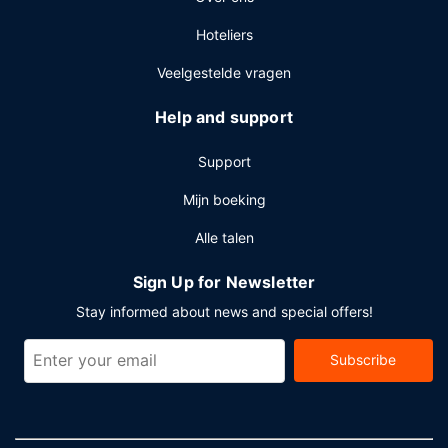
Hoteliers
Veelgestelde vragen
Help and support
Support
Mijn boeking
Alle talen
Sign Up for Newsletter
Stay informed about news and special offers!
Subscribe