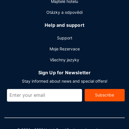
Majitelé hotelu
Otázky a odpovědi
Help and support
Support
Moje Rezervace
Všechny jazyky
Sign Up for Newsletter
Stay informed about news and special offers!
Subscribe