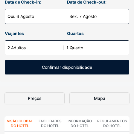
Data de Check-in:
Data de Check-out:
Qui. 6 Agosto
Sex. 7 Agosto
Viajantes
Quartos
2 Adultos
1 Quarto
Confirmar disponibilidade
Preços
Mapa
VISÃO GLOBAL
FACILIDADES
INFORMAÇÃO
REGULAMENTOS
DO HOTEL
DO HOTEL
DO HOTEL
DO HOTEL