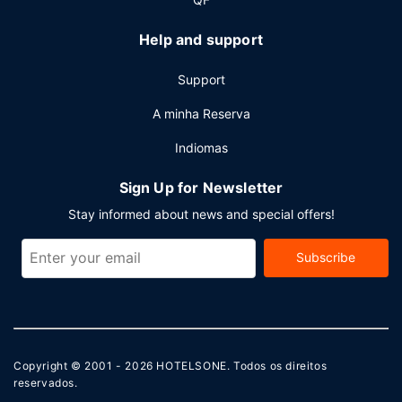
Help and support
Support
A minha Reserva
Indiomas
Sign Up for Newsletter
Stay informed about news and special offers!
Subscribe
Copyright © 2001 - 2026
HOTELSONE
. Todos os direitos
reservados.