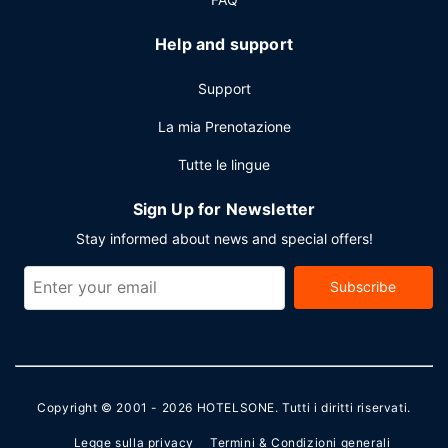
Help and support
Support
La mia Prenotazione
Tutte le lingue
Sign Up for Newsletter
Stay informed about news and special offers!
Subscribe
Copyright © 2001 - 2026
HOTELSONE
. Tutti i diritti riservati.
Legge sulla privacy
Termini & Condizioni generali