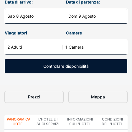
Data di arrivo:
Data di partenza:
Sab 8 Agosto
Dom 9 Agosto
Viaggiatori
Camere
2 Adulti
1 Camera
Controllare disponibilità
Prezzi
Mappa
PANORAMICA
L'HOTEL E I
INFORMAZIONI
CONDIZIONI
HOTEL
SUOI SERVIZI
SULL'HOTEL
DELL'HOTEL