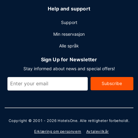
Help and support
Support
Min reservasjon
Alle språk
Sign Up for Newsletter
Stay informed about news and special offers!
Subscribe
Copyright © 2001 - 2026
HotelsOne
. Alle rettigheter forbeholdt.
Erklæring om personvern
Avtalevilkår