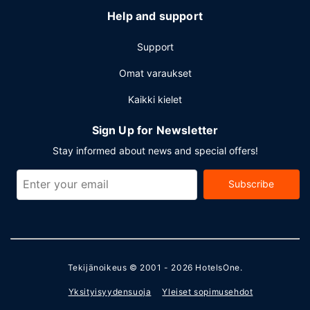
Help and support
Support
Omat varaukset
Kaikki kielet
Sign Up for Newsletter
Stay informed about news and special offers!
Subscribe
Tekijänoikeus © 2001 - 2026
HotelsOne
.
Yksityisyydensuoja
Yleiset sopimusehdot