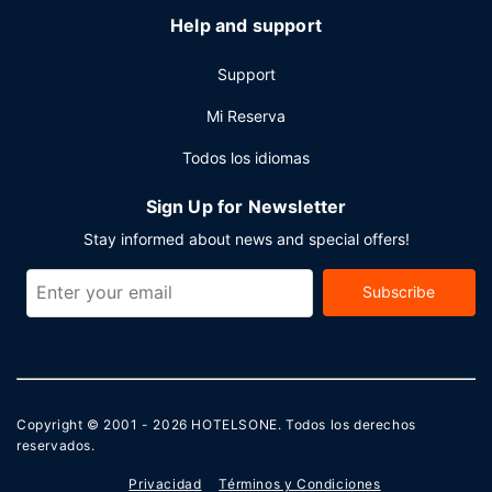
Help and support
Support
Mi Reserva
Todos los idiomas
Sign Up for Newsletter
Stay informed about news and special offers!
Subscribe
Copyright © 2001 - 2026
HOTELSONE
. Todos los derechos
reservados.
Privacidad
Términos y Condiciones