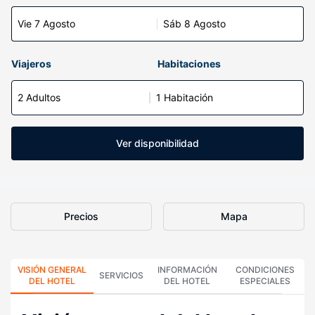
Vie 7 Agosto
Sáb 8 Agosto
Viajeros
Habitaciones
2 Adultos
1 Habitación
Ver disponibilidad
Precios
Mapa
VISIÓN GENERAL
INFORMACIÓN
CONDICIONES
SERVICIOS
DEL HOTEL
DEL HOTEL
ESPECIALES