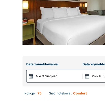
Data zameldowania:
Data wymeldo
Nie 9 Sierpień
Pon 10 S
Pokoje :
75
Sieć hotelowa :
Comfort