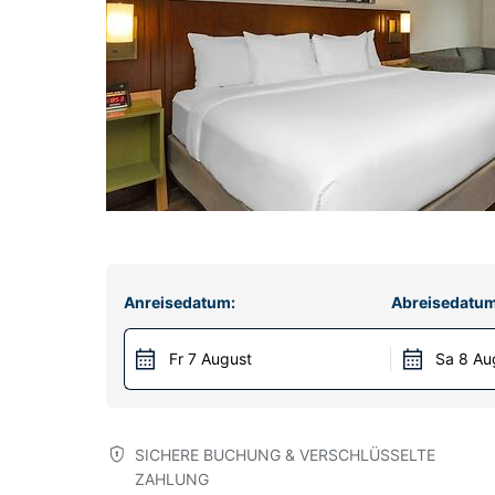
Anreisedatum:
Abreisedatum
Fr 7 August
Sa 8 Au
SICHERE BUCHUNG & VERSCHLÜSSELTE
ZAHLUNG