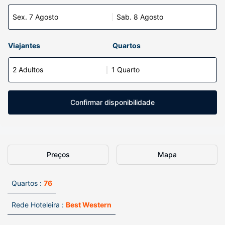
Sex. 7 Agosto
Sab. 8 Agosto
Viajantes
Quartos
2 Adultos
1 Quarto
Confirmar disponibilidade
Preços
Mapa
Quartos :
76
Rede Hoteleira :
Best Western