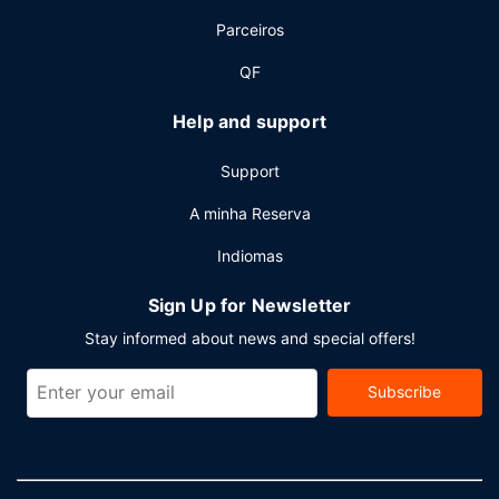
Parceiros
QF
Help and support
Support
A minha Reserva
Indiomas
Sign Up for Newsletter
Stay informed about news and special offers!
Subscribe