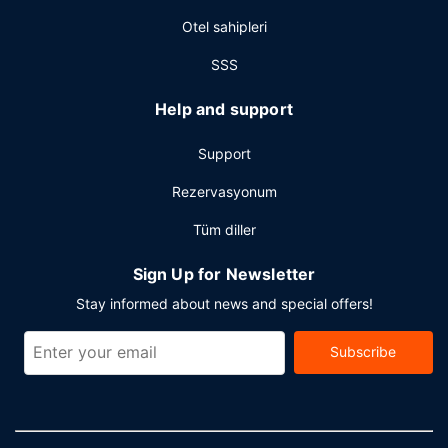
Otel sahipleri
SSS
Help and support
Support
Rezervasyonum
Tüm diller
Sign Up for Newsletter
Stay informed about news and special offers!
Subscribe