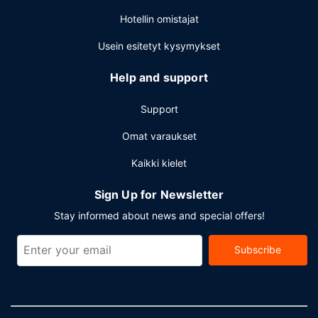
Hotellin omistajat
Usein esitetyt kysymykset
Help and support
Support
Omat varaukset
Kaikki kielet
Sign Up for Newsletter
Stay informed about news and special offers!
Subscribe