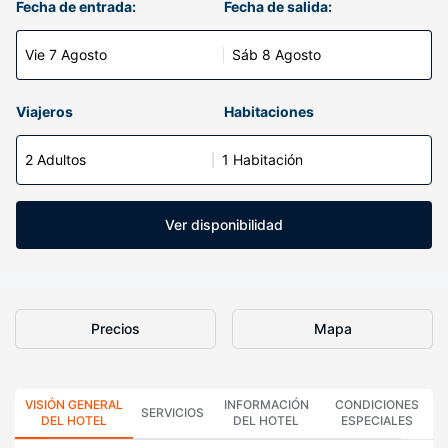
Fecha de entrada:
Fecha de salida:
Vie 7 Agosto
Sáb 8 Agosto
Viajeros
Habitaciones
2 Adultos
1 Habitación
Ver disponibilidad
Precios
Mapa
VISIÓN GENERAL
INFORMACIÓN
CONDICIONES
SERVICIOS
DEL HOTEL
DEL HOTEL
ESPECIALES