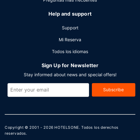
Help and support
Support
Mi Reserva
Todos los idiomas
Sign Up for Newsletter
Stay informed about news and special offers!
Subscribe
Copyright © 2001 - 2026
HOTELSONE
. Todos los derechos
reservados.