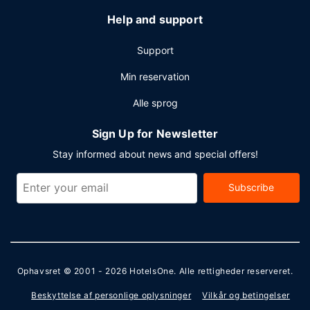
Help and support
Support
Min reservation
Alle sprog
Sign Up for Newsletter
Stay informed about news and special offers!
Subscribe
Ophavsret © 2001 - 2026
HotelsOne
. Alle rettigheder reserveret.
Beskyttelse af personlige oplysninger
Vilkår og betingelser