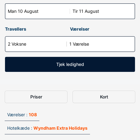
Man 10 August
Tir 11 August
Travellers
Værelser
2 Voksne
1 Værelse
Tjek ledighed
Priser
Kort
Værelser :
108
Hotelkæde :
Wyndham Extra Holidays