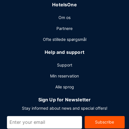
HotelsOne
Om os
Partnere
Ofte stillede spørgsmål
Help and support
Support
Min reservation
Alle sprog
Sign Up for Newsletter
Stay informed about news and special offers!
Subscribe