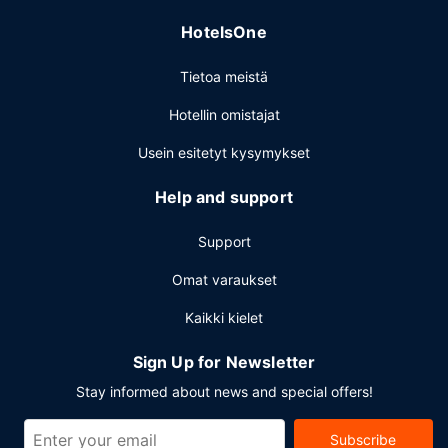
HotelsOne
Tietoa meistä
Hotellin omistajat
Usein esitetyt kysymykset
Help and support
Support
Omat varaukset
Kaikki kielet
Sign Up for Newsletter
Stay informed about news and special offers!
Subscribe