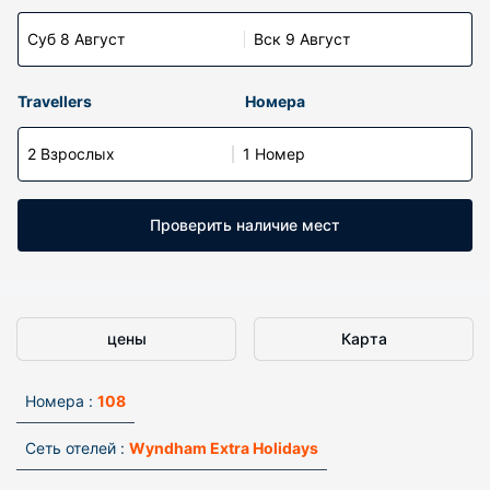
Суб 8 Август
Вск 9 Август
Travellers
Номера
2 Взрослых
1 Номер
Проверить наличие мест
цены
Карта
Номера :
108
Сеть отелей :
Wyndham Extra Holidays