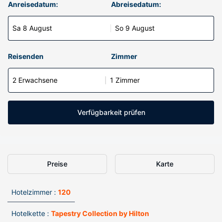
Anreisedatum:
Abreisedatum:
Sa 8 August
So 9 August
Reisenden
Zimmer
2 Erwachsene
1 Zimmer
Verfügbarkeit prüfen
Preise
Karte
Hotelzimmer :
120
Hotelkette :
Tapestry Collection by Hilton