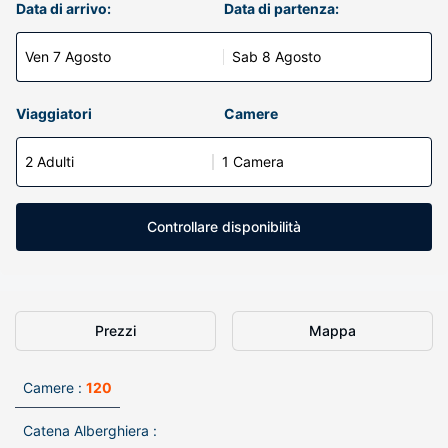
Data di arrivo:
Data di partenza:
Ven 7 Agosto
Sab 8 Agosto
Viaggiatori
Camere
2 Adulti
1 Camera
Controllare disponibilità
Prezzi
Mappa
Camere :
120
Catena Alberghiera :