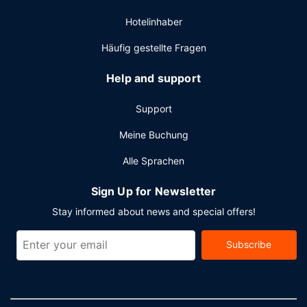
Hotelinhaber
Häufig gestellte Fragen
Help and support
Support
Meine Buchung
Alle Sprachen
Sign Up for Newsletter
Stay informed about news and special offers!
Subscribe