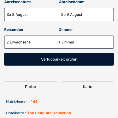
Anreisedatum:
Abreisedatum:
Sa 8 August
So 9 August
Reisenden
Zimmer
2 Erwachsene
1 Zimmer
Verfügbarkeit prüfen
Preise
Karte
Hotelzimmer :
144
Hotelkette :
The Unbound Collection