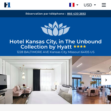
USD
Réservation par téléphone :
866 430 2692
Hotel Kansas City, in The Unbound
Collection by Hyatt
1228 BALTIMORE AVE
Kansas City
Missouri
64105
US