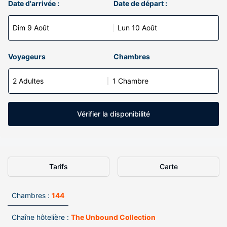
Date d'arrivée :
Date de départ :
Dim 9 Août
Lun 10 Août
Voyageurs
Chambres
2 Adultes
1 Chambre
Vérifier la disponibilité
Tarifs
Carte
Chambres :
144
Chaîne hôtelière :
The Unbound Collection