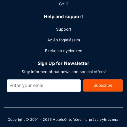
GYIK
Help and support
Support
Az én foglalásaim
Ezeken a nyelveken
Sign Up for Newsletter
Stay informed about news and special offers!
Subscribe
Copyright © 2001 - 2026
HotelsOne
. Všechna práva vyhrazena.