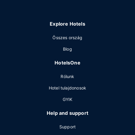
Explore Hotels
Összes ország
Blog
HotelsOne
Rólunk
Hotel tulajdonosok
GYIK
Help and support
Support