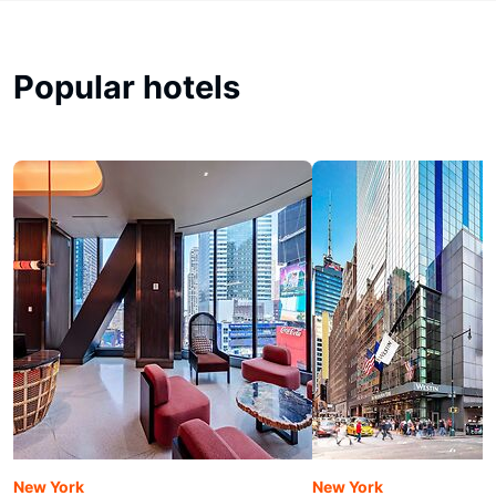
Popular hotels
New York
New York