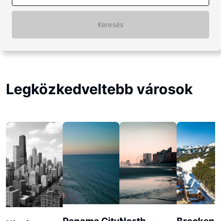
Keresés
Legközkedveltebb városok