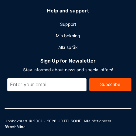
Help and support
Support
Min bokning
Alla språk
Sign Up for Newsletter
Stay informed about news and special offers!
Subscribe
Upphovsrätt © 2001 - 2026
HOTELSONE
. Alla rättigheter
förbehållna