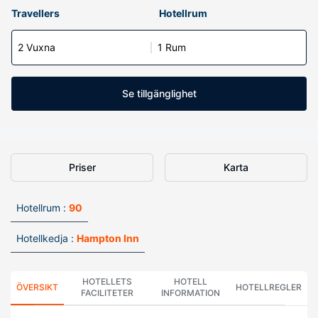
Travellers
Hotellrum
2 Vuxna
1 Rum
Se tillgänglighet
Priser
Karta
Hotellrum :
90
Hotellkedja :
Hampton Inn
HOTELLETS
HOTELL
ÖVERSIKT
HOTELLREGLER
FACILITETER
INFORMATION