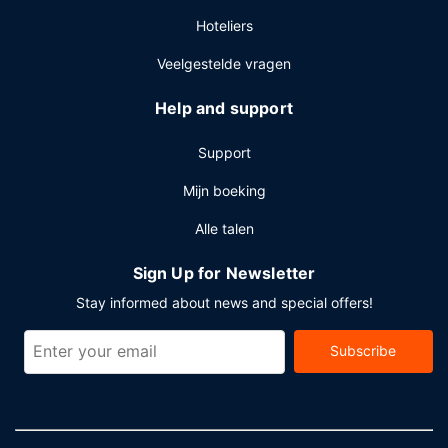
Hoteliers
Veelgestelde vragen
Help and support
Support
Mijn boeking
Alle talen
Sign Up for Newsletter
Stay informed about news and special offers!
Subscribe