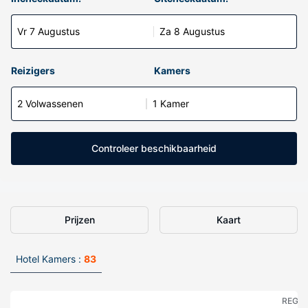
Vr 7 Augustus
Za 8 Augustus
Reizigers
Kamers
2 Volwassenen
1 Kamer
Controleer beschikbaarheid
Prijzen
Kaart
Hotel Kamers :
83
REGE