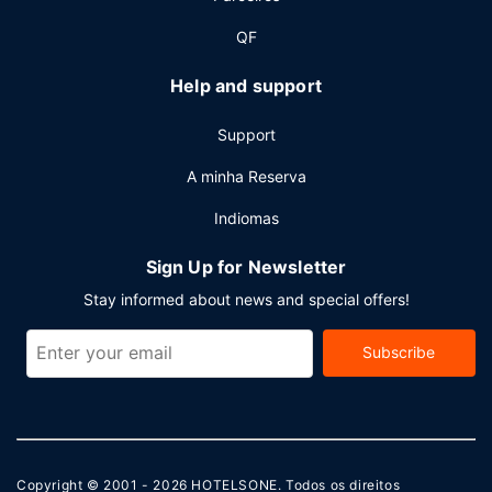
QF
Help and support
Support
A minha Reserva
Indiomas
Sign Up for Newsletter
Stay informed about news and special offers!
Subscribe
Copyright © 2001 - 2026
HOTELSONE
. Todos os direitos