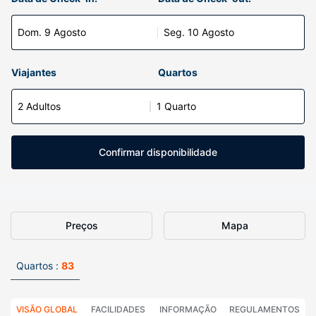
Dom. 9 Agosto
Seg. 10 Agosto
Viajantes
Quartos
2 Adultos
1 Quarto
Confirmar disponibilidade
Preços
Mapa
Quartos :
83
VISÃO GLOBAL
FACILIDADES
INFORMAÇÃO
REGULAMENTOS