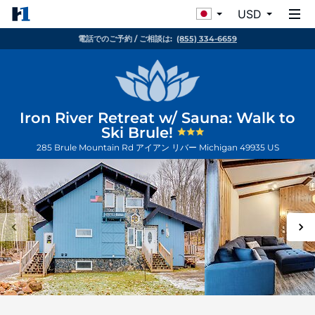
USD
電話でのご予約 / ご相談は:
(855) 334-6659
Iron River Retreat w/ Sauna: Walk to
Ski Brule!
285 Brule Mountain Rd
アイアン リバー
Michigan
49935
US