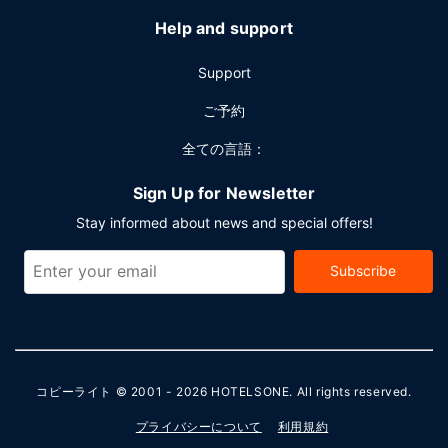
Help and support
Support
ご予約
全ての言語：
Sign Up for Newsletter
Stay informed about news and special offers!
Subscribe
コピーライト © 2001 - 2026
HOTELSONE
. All rights reserved.
プライバシーについて
利用規約