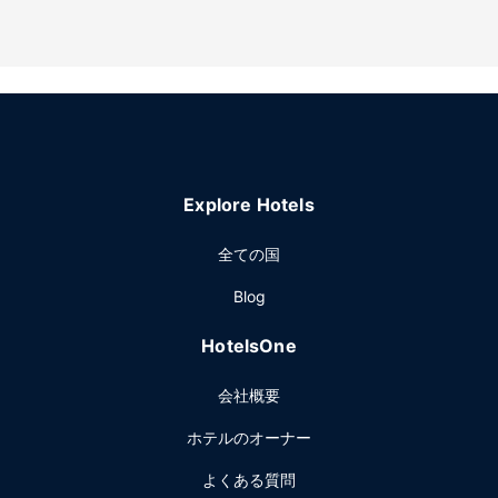
Explore Hotels
全ての国
Blog
HotelsOne
会社概要
ホテルのオーナー
よくある質問