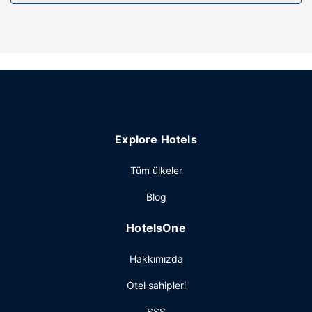
Explore Hotels
Tüm ülkeler
Blog
HotelsOne
Hakkımızda
Otel sahipleri
SSS