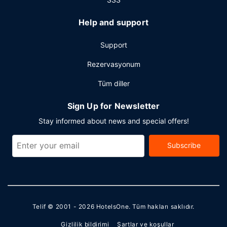
Help and support
Support
Rezervasyonum
Tüm diller
Sign Up for Newsletter
Stay informed about news and special offers!
Subscribe
Telif © 2001 - 2026
HotelsOne
. Tüm hakları saklıdır.
Gizlilik bildirimi
Şartlar ve koşullar