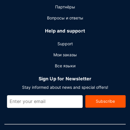
Партнёры
Вопросы и ответы
Help and support
Support
Мои заказы
Все языки
Sign Up for Newsletter
Stay informed about news and special offers!
Subscribe