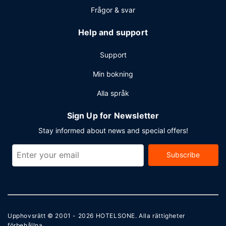
Frågor & svar
Help and support
Support
Min bokning
Alla språk
Sign Up for Newsletter
Stay informed about news and special offers!
Subscribe
Upphovsrätt © 2001 - 2026
HOTELSONE
. Alla rättigheter
förbehållna