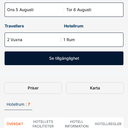
Ons 5 Augusti
Tor 6 Augusti
Travellers
Hotellrum
2 Vuxna
1 Rum
Se tillgänglighet
Priser
Karta
Hotellrum :
7
HOTELLETS
HOTELL
ÖVERSIKT
HOTELLREGLER
FACILITETER
INFORMATION