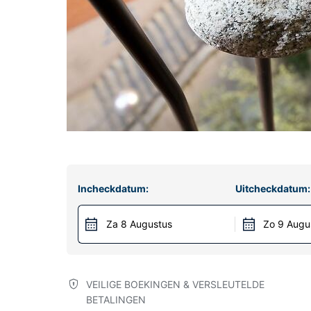
Incheckdatum:
Uitcheckdatum:
Za 8 Augustus
Zo 9 Augu
VEILIGE BOEKINGEN & VERSLEUTELDE
BETALINGEN