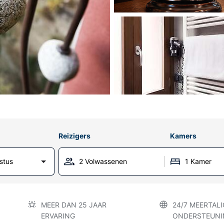
Reizigers
Kamers
stus
2 Volwassenen
1 Kamer
MEER DAN 25 JAAR
24/7 MEERTALI
ERVARING
ONDERSTEUNI