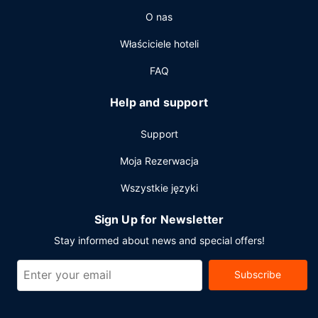
O nas
Właściciele hoteli
FAQ
Help and support
Support
Moja Rezerwacja
Wszystkie języki
Sign Up for Newsletter
Stay informed about news and special offers!
Subscribe