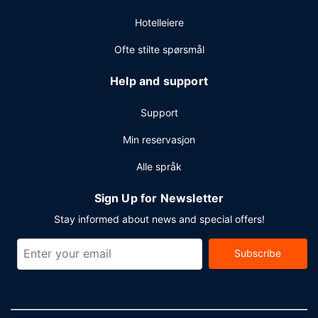
Hotelleiere
Ofte stilte spørsmål
Help and support
Support
Min reservasjon
Alle språk
Sign Up for Newsletter
Stay informed about news and special offers!
Subscribe