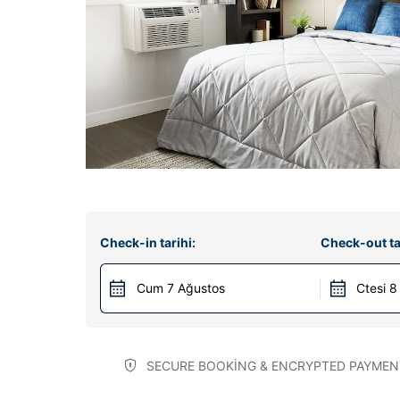
Check-in tarihi:
Check-out ta
Cum 7 Ağustos
Ctesi 8
SECURE BOOKING & ENCRYPTED PAYMEN