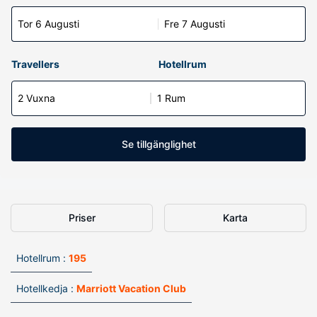
Tor 6 Augusti
Fre 7 Augusti
Travellers
Hotellrum
2 Vuxna
1 Rum
Se tillgänglighet
Priser
Karta
Hotellrum :
195
Hotellkedja :
Marriott Vacation Club