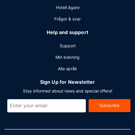
Hotell ägare
Frågor & svar
Help and support
Support
Min bokning
Alla språk
Sign Up for Newsletter
Stay informed about news and special offers!
Subscribe