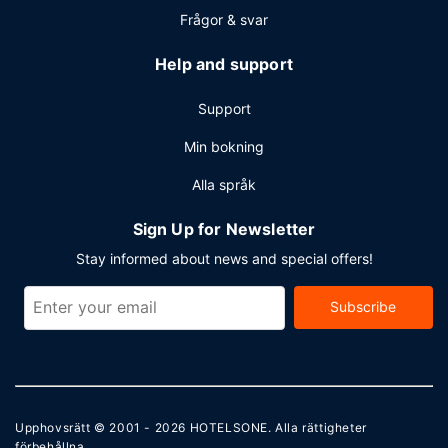
Frågor & svar
Help and support
Support
Min bokning
Alla språk
Sign Up for Newsletter
Stay informed about news and special offers!
Subscribe
Upphovsrätt © 2001 - 2026
HOTELSONE
. Alla rättigheter
förbehållna