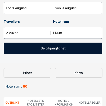
Lör 8 Augusti
Sön 9 Augusti
Travellers
Hotellrum
2 Vuxna
1 Rum
Se tillgänglighet
Priser
Karta
Hotellrum :
80
HOTELLETS
HOTELL
ÖVERSIKT
HOTELLREGLER
FACILITETER
INFORMATION