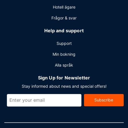
Hotell ägare
Frågor & svar
Help and support
Support
Min bokning
Alla språk
Sign Up for Newsletter
Stay informed about news and special offers!
Subscribe