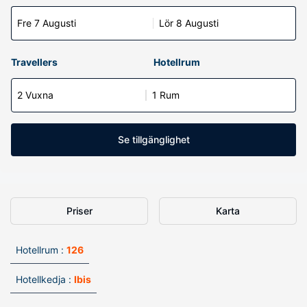
Fre 7 Augusti
Lör 8 Augusti
Travellers
Hotellrum
2 Vuxna
1 Rum
Se tillgänglighet
Priser
Karta
Hotellrum :
126
Hotellkedja :
Ibis