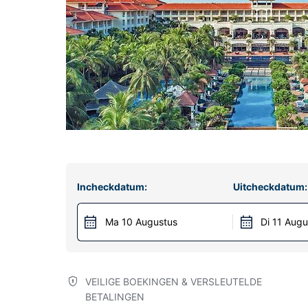
Incheckdatum:
Uitcheckdatum:
Ma 10 Augustus
Di 11 Augu
VEILIGE BOEKINGEN & VERSLEUTELDE
BETALINGEN