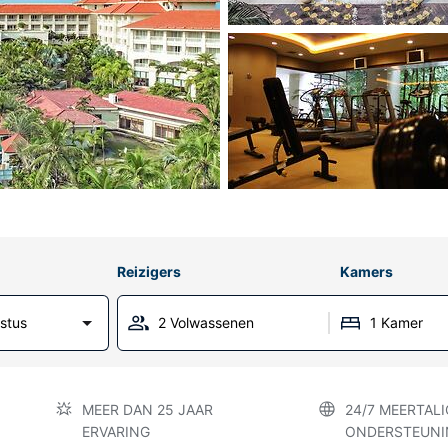
Reizigers
Kamers
stus
2 Volwassenen
1 Kamer
MEER DAN 25 JAAR
24/7 MEERTALI
ERVARING
ONDERSTEUNI