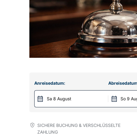
Anreisedatum:
Abreisedatum
Sa 8 August
So 9 Au
SICHERE BUCHUNG & VERSCHLÜSSELTE
ZAHLUNG