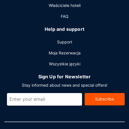
samodzielne.
Właściciele hoteli
FAQ
Help and support
Support
Moja Rezerwacja
Wszystkie języki
Sign Up for Newsletter
Stay informed about news and special offers!
Subscribe